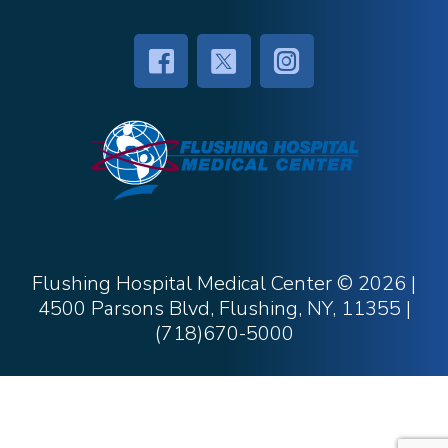
Flushing Hospital Medical Center ©
2026 |
4500 Parsons Blvd, Flushing, NY, 11355
|
(718)670-5000