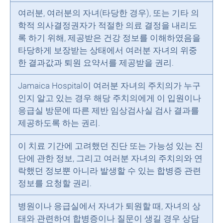
여러분, 여러분의 자녀(타당한 경우), 또는 기타 의
학적 의사결정권자가 적절한 의료 결정을 내리도
록 하기 위해, 제공받은 건강 정보를 이해하였음을
타당하게 보장받는 상태에서 여러분 자녀의 위중
한 결과값과 퇴원 요약서를 제공받을 권리.
Jamaica Hospital이 여러분 자녀의 주치의가 누구
인지 알고 있는 경우 해당 주치의에게 이 입원이나
응급실 방문에 따른 제반 임상검사실 검사 결과를
제공하도록 하는 권리.
이 치료 기간에 고려했던 진단 또는 가능성 있는 진
단에 관한 정보, 그리고 여러분 자녀의 주치의와 연
락했던 정보뿐 아니라 발생할 수 있는 합병증 관련
정보를 요청할 권리.
병원이나 응급실에서 자녀가 퇴원할 때, 자녀의 상
태와 관련하여 합병증이나 질문이 생길 경우 상담