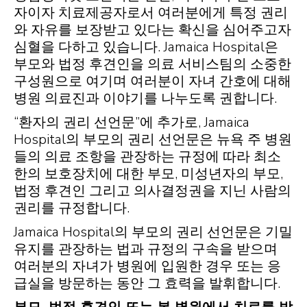
자이자 치료제공자로서 여러분에게 특정 권리
와 자유를 보장받고 있다는 확신을 심어주고자
심혈을 다하고 있습니다. Jamaica Hospital은
부모와 법정 후견인을 의료 서비스팀의 소중한
구성원으로 여기며 여러분이 자녀 간호에 대해
병원 의료진과 이야기를 나누도록 권합니다.
“환자의 권리 선언문”에 추가로, Jamaica
Hospital의 부모의 권리 선언문은 뉴욕 주 병원
들의 의료 조항을 관장하는 규정에 따라 최소
한의 보호장치에 대한 부모, 미성년자의 부모,
법정 후견인 그리고 의사결정권을 지닌 사람의
권리를 규정합니다.
Jamaica Hospital의 부모의 권리 선언문은 기밀
유지를 관장하는 법과 규정의 구속을 받으며
여러분의 자녀가 병원에 입원한 경우 또는 응
급실을 방문하는 동안 그 효력을 발휘합니다.