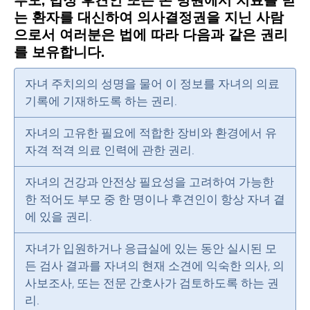
부모, 법정 후견인 또는 본 병원에서 치료를 받
는 환자를 대신하여 의사결정권을 지닌 사람
으로서 여러분은 법에 따라 다음과 같은 권리
를 보유합니다.
자녀 주치의의 성명을 물어 이 정보를 자녀의 의료
기록에 기재하도록 하는 권리.
자녀의 고유한 필요에 적합한 장비와 환경에서 유
자격 적격 의료 인력에 관한 권리.
자녀의 건강과 안전상 필요성을 고려하여 가능한
한 적어도 부모 중 한 명이나 후견인이 항상 자녀 곁
에 있을 권리.
자녀가 입원하거나 응급실에 있는 동안 실시된 모
든 검사 결과를 자녀의 현재 소견에 익숙한 의사, 의
사보조사, 또는 전문 간호사가 검토하도록 하는 권
리.