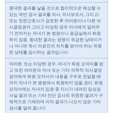
중대한 결과를 낳을 것으로 합리적으로 예상할 수
있는 제반 검사 결과를 의사, 의사보조사, 그리고/
또는 전문간호사가 검토한 후 여러분이나 다른 의
사결정권자 그리고 타당한 경우 자녀에게 알려주
기 전까지는 자녀가 본 병원이나 응급실에서 퇴원
하지 않음. 중대한 결과는 생명이 위급한 상태이거
나 아니면 즉시 의료진의 처치를 받아야 하는 위중
한 상태를 암시하는 결과입니다.
여러분, 또는 타당한 경우, 자녀가 퇴원 요약지를 받
고 또한 여러분과 자녀 또는 기타 의학적 의사결정
권자에게 퇴원 요약서의 내용을 구두로 전달할 때
까지 자녀가 본 병원에서 퇴원하지 않을 권리. 퇴원
요약서에는 자녀의 입원 중 지시가 내려진 임상검
사실 결과 또는 기타 진단 검사의 위중한 결과가 구
체적으로 기재되며 아직 결과가 나오지 않은 기타
검사를 알려 줍니다.