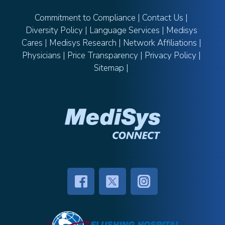
Commitment to Compliance
|
Contact Us
|
Diversity Policy
|
Language Services
|
Medisys
Cares
|
Medisys Research
|
Network Affiliations
|
Physicians
|
Price Transparency
|
Privacy Policy
|
Sitemap
|