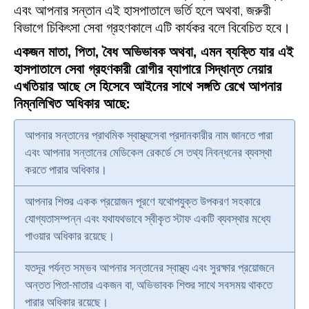
এবং আপনার সন্তান এই হাসপাতালে ভর্তি হলে অথবা, জরুরী
বিভাগে চিকিৎসা সেবা গ্রহণকালে এটি কার্যকর বলে বিবেচিত হবে।
একজন মাতা, পিতা, বৈধ অভিভাবক অথবা, এমন ব্যক্তি যার এই
হাসপাতালে সেবা গ্রহণকারী রোগীর ব্যাপারে সিদ্ধান্ত নেয়ার
এখতিয়ার আছে সে হিসেবে আইনের সাথে সঙ্গতি রেখে আপনার
নিম্নলিখিত অধিকার আছে:
আপনার সন্তানের প্রাথমিক স্বাস্থ্যসেবা প্রদানকারীর নাম জানতে পারা
এবং আপনার সন্তানের মেডিকেল রেকর্ডে সে তথ্য নিবন্ধনের ব্যবস্থা
করতে পারার অধিকার।
আপনার শিশুর একক প্রয়োজন পূরণে যথোপযুক্ত উপকরণ সহকারে
যোগ্যতাসম্পন্ন এবং যথাযথভাবে স্বীকৃত স্টাফ একটি ব্যবস্থার মধ্যে
পাওয়ার অধিকার রয়েছে।
যতদূর পর্যন্ত সম্ভব আপনার সন্তানের স্বাস্থ্য এবং সুরক্ষার প্রয়োজনে
অন্তত পিতা-মাতার একজন বা, অভিভাবক শিশুর সাথে সবসময় থাকতে
পারার অধিকার রয়েছে।