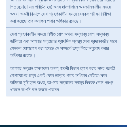
Hospital এর পরিচিত হয়) জন্য হাসপাতালে অবস্থানকালীন সময়ে
অথবা, জরুরী বিভাগে সেবা গ্রহণকালীন সময়ে যেসকল পরীক্ষা-নিরীক্ষা
করা হয়েছে তার ফলাফল পাবার অধিকার রয়েছে।
সেবা গ্রহণকালীন সময়ে নির্ণীত রোগ অথবা, সম্ভাব্য রোগ, সম্ভাব্য
জটিলতা এবং আপনার সন্তানের প্রাথমিক স্বাস্থ্য সেবা প্রদানকারীর সাথে
যেসকল যোগাযোগ করা হয়েছে সে সম্পর্কে তথ্য দিতে অনুরোধ করার
অধিকার রয়েছে।
আপনার সন্তান হাসপাতাল অথবা, জরুরী বিভাগ ত্যাগ করার সময় পরবর্তী
যোগাযোগের জন্য একটি ফোন নাম্বার পাবার অধিকার যেটিতে কোন
জটিলতা সৃষ্টি হলে অথবা, আপনার সন্তানের স্বাস্থ্য বিষয়ক কোন প্রশ্ন
থাকলে আপনি কল করতে পারবেন।